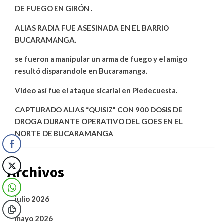
DE FUEGO EN GIRÓN .
ALIAS RADIA FUE ASESINADA EN EL BARRIO
BUCARAMANGA.
se fueron a manipular un arma de fuego y el amigo
resultó disparandole en Bucaramanga.
Video así fue el ataque sicarial en Piedecuesta.
CAPTURADO ALIAS “QUISIZ” CON 900 DOSIS DE
DROGA DURANTE OPERATIVO DEL GOES EN EL
NORTE DE BUCARAMANGA
Archivos
julio 2026
mayo 2026