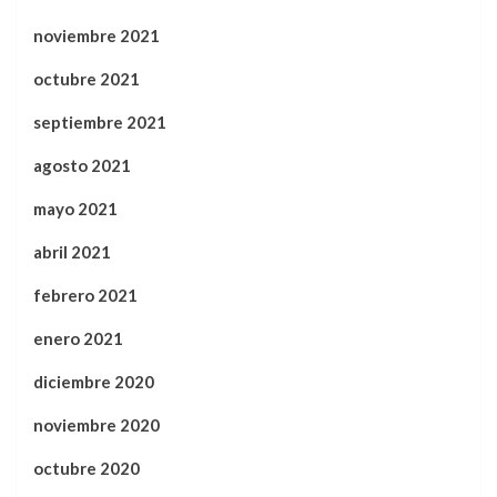
noviembre 2021
octubre 2021
septiembre 2021
agosto 2021
mayo 2021
abril 2021
febrero 2021
enero 2021
diciembre 2020
noviembre 2020
octubre 2020