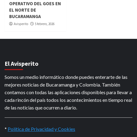
OPERATIVO DEL GOES EN
EL NORTE DE
BUCARAMANGA
Avisperito
5 febrero, 2026
El Avisperito
Somos un medio informático donde puedes enterarte de las
mejores noticias de Bucaramanga y Colombia. También
contamos con todas las aplicaciones disponibles para llevar a
cada rincón del país todos los acontecimientos en tiempo real
de las noticias que ocurren a diario.
*
Política de Privacidad y Cookies