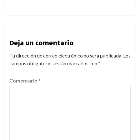
Deja un comentario
Tu dirección de correo electrónico no será publicada.
Los
campos obligatorios están marcados con
*
Comentario
*