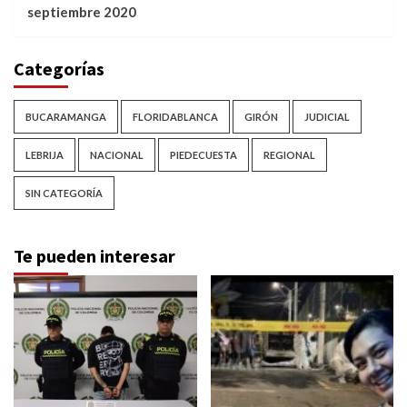
septiembre 2020
Categorías
BUCARAMANGA
FLORIDABLANCA
GIRÓN
JUDICIAL
LEBRIJA
NACIONAL
PIEDECUESTA
REGIONAL
SIN CATEGORÍA
Te pueden interesar