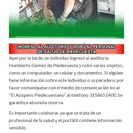
Ayer por la tarde, un individuo ingresó al auditorio
Humberto Gómez de Piedecuesta y robó varios objetos,
como un computador, un celular y documentos. Si alguien
tiene información sobre este individuo o su paradero, por
favor comuníquese con el medio de comunicación local
“El Avispero Piedecuestano” al teléfono 3158651400. Se
garantiza absoluta reserva.
Es importante colaborar, ya que se trata de un
profesional de la salud y el portátil contiene información
sensible.