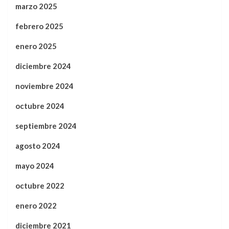
marzo 2025
febrero 2025
enero 2025
diciembre 2024
noviembre 2024
octubre 2024
septiembre 2024
agosto 2024
mayo 2024
octubre 2022
enero 2022
diciembre 2021