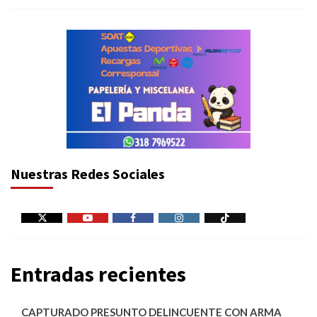
Nuestras Redes Sociales
X
Youtube
Facebook
Instagram
Tiktok
Entradas recientes
CAPTURADO PRESUNTO DELINCUENTE CON ARMA