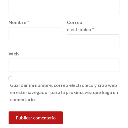
Nombre
*
Correo
electrónico
*
Web
Guardar mi nombre, correo electrónico y sitio web
en este navegador para la próxima vez que haga un
comentario.