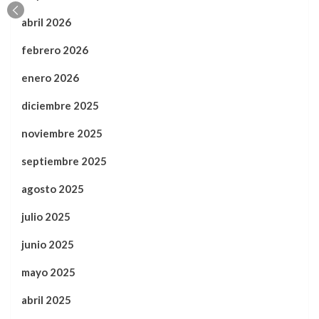
abril 2026
febrero 2026
enero 2026
diciembre 2025
noviembre 2025
septiembre 2025
agosto 2025
julio 2025
junio 2025
mayo 2025
abril 2025