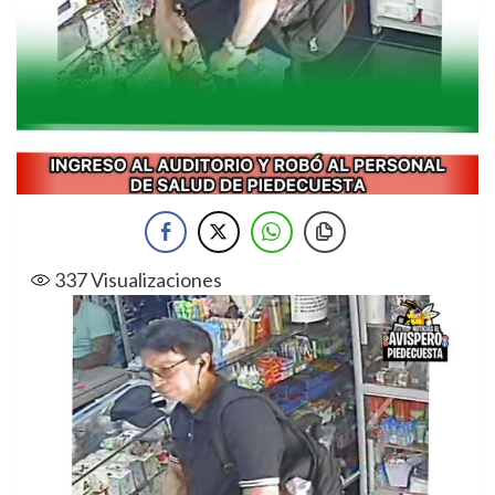
337
Visualizaciones