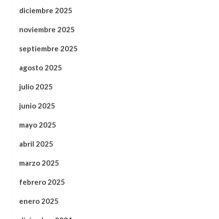
diciembre 2025
noviembre 2025
septiembre 2025
agosto 2025
julio 2025
junio 2025
mayo 2025
abril 2025
marzo 2025
febrero 2025
enero 2025