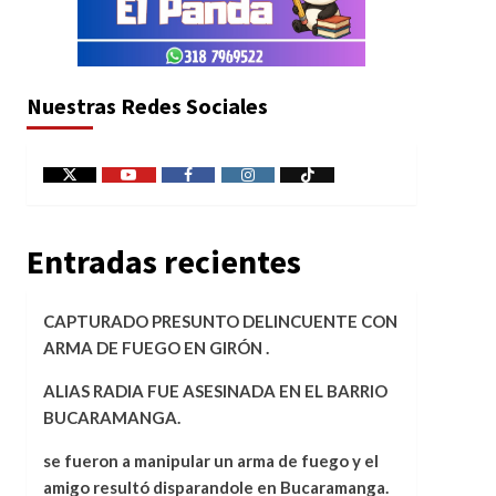
Nuestras Redes Sociales
X
Youtube
Facebook
Instagram
Tiktok
Entradas recientes
CAPTURADO PRESUNTO DELINCUENTE CON
ARMA DE FUEGO EN GIRÓN .
ALIAS RADIA FUE ASESINADA EN EL BARRIO
BUCARAMANGA.
se fueron a manipular un arma de fuego y el
amigo resultó disparandole en Bucaramanga.