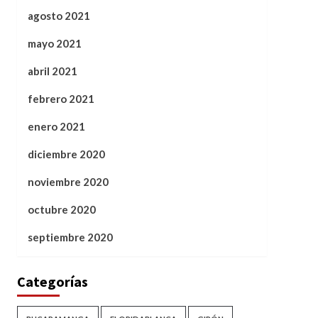
agosto 2021
mayo 2021
abril 2021
febrero 2021
enero 2021
diciembre 2020
noviembre 2020
octubre 2020
septiembre 2020
Categorías