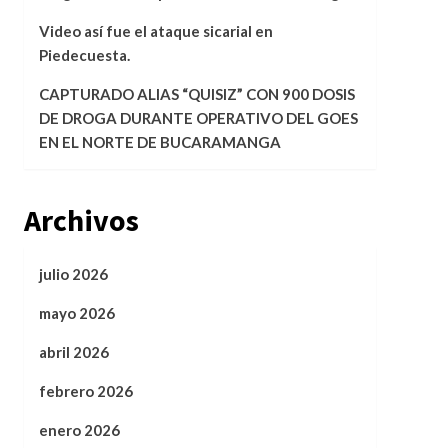
Video así fue el ataque sicarial en
Piedecuesta.
CAPTURADO ALIAS “QUISIZ” CON 900 DOSIS
DE DROGA DURANTE OPERATIVO DEL GOES
EN EL NORTE DE BUCARAMANGA
Archivos
julio 2026
mayo 2026
abril 2026
febrero 2026
enero 2026