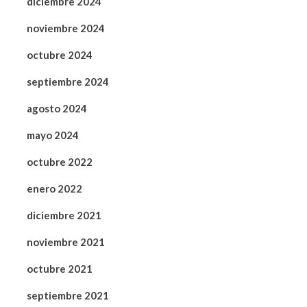
diciembre 2024
noviembre 2024
octubre 2024
septiembre 2024
agosto 2024
mayo 2024
octubre 2022
enero 2022
diciembre 2021
noviembre 2021
octubre 2021
septiembre 2021