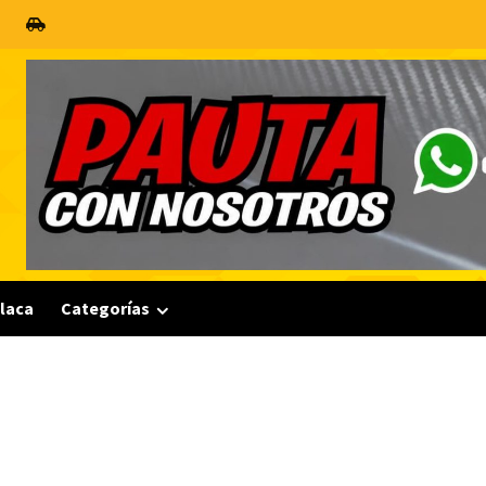
Placa
Categorías