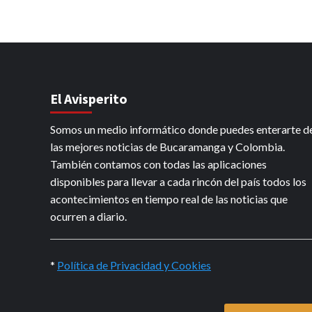
El Avisperito
Somos un medio informático donde puedes enterarte d
las mejores noticias de Bucaramanga y Colombia.
También contamos con todas las aplicaciones
disponibles para llevar a cada rincón del país todos los
acontecimientos en tiempo real de las noticias que
ocurren a diario.
*
Política de Privacidad y Cookies