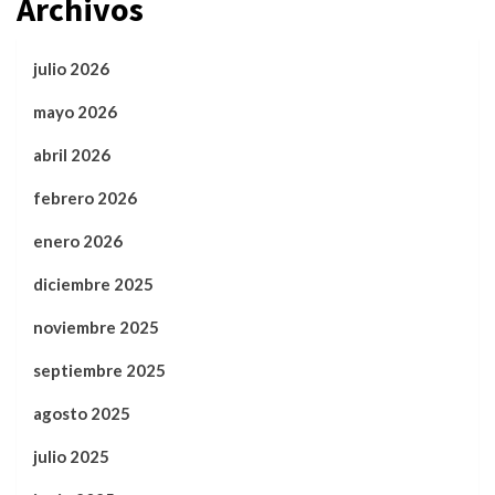
Archivos
julio 2026
mayo 2026
abril 2026
febrero 2026
enero 2026
diciembre 2025
noviembre 2025
septiembre 2025
agosto 2025
julio 2025