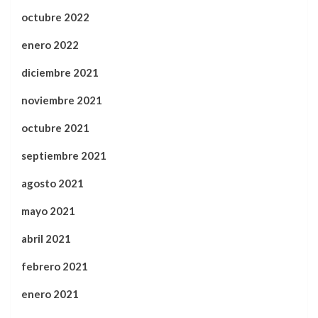
octubre 2022
enero 2022
diciembre 2021
noviembre 2021
octubre 2021
septiembre 2021
agosto 2021
mayo 2021
abril 2021
febrero 2021
enero 2021