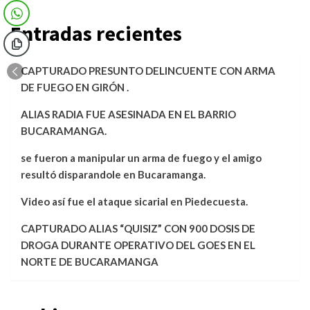
Entradas recientes
CAPTURADO PRESUNTO DELINCUENTE CON ARMA
DE FUEGO EN GIRÓN .
ALIAS RADIA FUE ASESINADA EN EL BARRIO
BUCARAMANGA.
se fueron a manipular un arma de fuego y el amigo
resultó disparandole en Bucaramanga.
Video así fue el ataque sicarial en Piedecuesta.
CAPTURADO ALIAS “QUISIZ” CON 900 DOSIS DE
DROGA DURANTE OPERATIVO DEL GOES EN EL
NORTE DE BUCARAMANGA