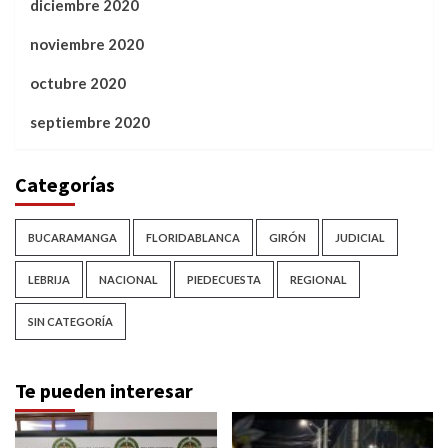
diciembre 2020
noviembre 2020
octubre 2020
septiembre 2020
Categorías
BUCARAMANGA
FLORIDABLANCA
GIRÓN
JUDICIAL
LEBRIJA
NACIONAL
PIEDECUESTA
REGIONAL
SIN CATEGORÍA
Te pueden interesar