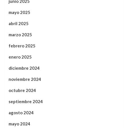
junio 2025
mayo 2025
abril 2025
marzo 2025
febrero 2025
enero 2025
diciembre 2024
noviembre 2024
octubre 2024
septiembre 2024
agosto 2024
mayo 2024