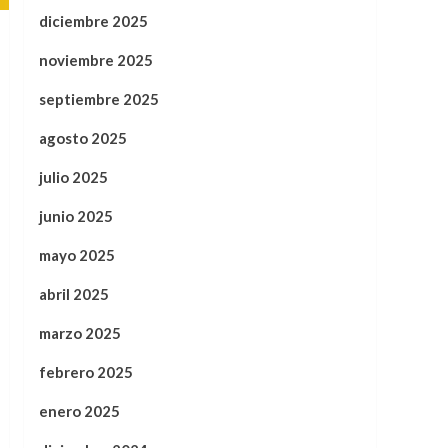
diciembre 2025
noviembre 2025
septiembre 2025
agosto 2025
julio 2025
junio 2025
mayo 2025
abril 2025
marzo 2025
febrero 2025
enero 2025