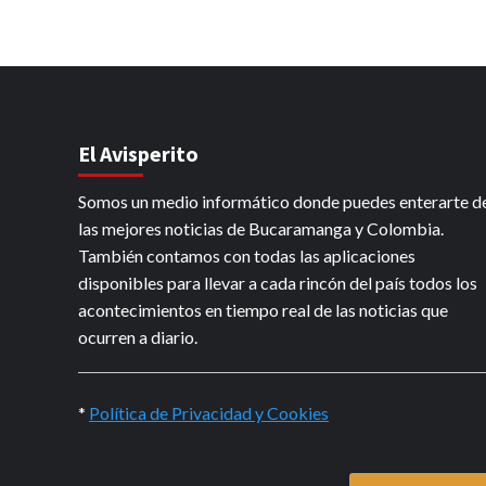
El Avisperito
Somos un medio informático donde puedes enterarte d
las mejores noticias de Bucaramanga y Colombia.
También contamos con todas las aplicaciones
disponibles para llevar a cada rincón del país todos los
acontecimientos en tiempo real de las noticias que
ocurren a diario.
*
Política de Privacidad y Cookies