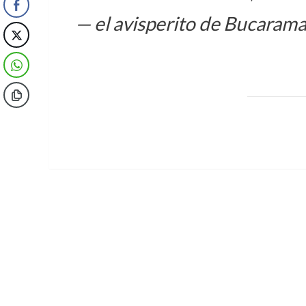
— el avisperito de Bucaram