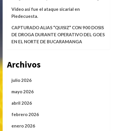
Video así fue el ataque sicarial en
Piedecuesta.
CAPTURADO ALIAS “QUISIZ” CON 900 DOSIS
DE DROGA DURANTE OPERATIVO DEL GOES
EN EL NORTE DE BUCARAMANGA
Archivos
julio 2026
mayo 2026
abril 2026
febrero 2026
enero 2026