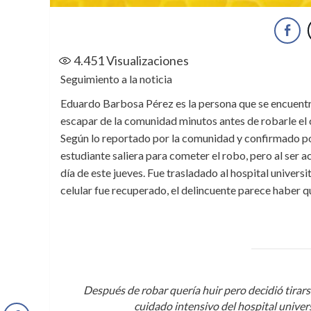
4.451
Visualizaciones
Seguimiento a la noticia
Eduardo Barbosa Pérez es la persona que se encuentra
escapar de la comunidad minutos antes de robarle el 
Según lo reportado por la comunidad y confirmado por
estudiante saliera para cometer el robo, pero al ser a
día de este jueves. Fue trasladado al hospital univers
celular fue recuperado, el delincuente parece haber q
Después de robar quería huir pero decidió tirars
cuidado intensivo del hospital univer