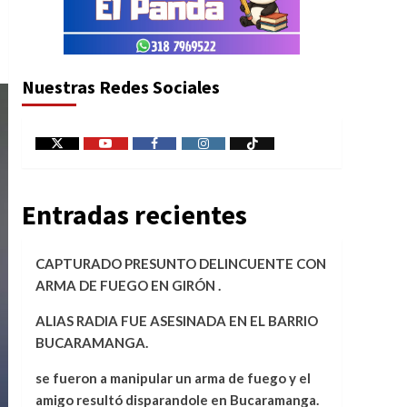
Nuestras Redes Sociales
X
Youtube
Facebook
Instagram
Tiktok
Entradas recientes
CAPTURADO PRESUNTO DELINCUENTE CON
ARMA DE FUEGO EN GIRÓN .
ALIAS RADIA FUE ASESINADA EN EL BARRIO
BUCARAMANGA.
se fueron a manipular un arma de fuego y el
amigo resultó disparandole en Bucaramanga.