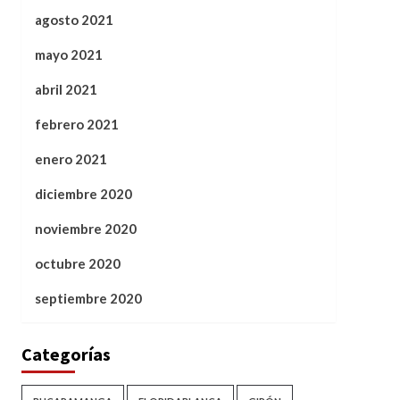
agosto 2021
mayo 2021
abril 2021
febrero 2021
enero 2021
diciembre 2020
noviembre 2020
octubre 2020
septiembre 2020
Categorías