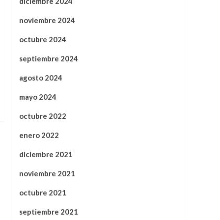
diciembre 2024
noviembre 2024
octubre 2024
septiembre 2024
agosto 2024
mayo 2024
octubre 2022
enero 2022
diciembre 2021
noviembre 2021
octubre 2021
septiembre 2021