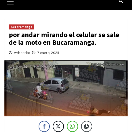
principal
Bucaramanga
por andar mirando el celular se sale
de la moto en Bucaramanga.
Avisperito
7 enero, 2025