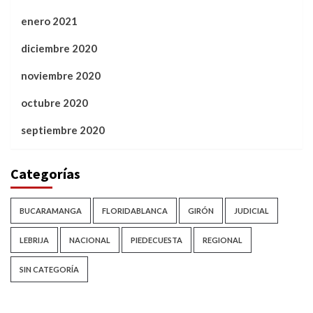
enero 2021
diciembre 2020
noviembre 2020
octubre 2020
septiembre 2020
Categorías
BUCARAMANGA
FLORIDABLANCA
GIRÓN
JUDICIAL
LEBRIJA
NACIONAL
PIEDECUESTA
REGIONAL
SIN CATEGORÍA