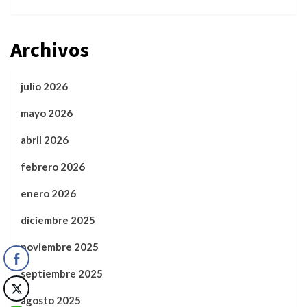
Archivos
julio 2026
mayo 2026
abril 2026
febrero 2026
enero 2026
diciembre 2025
noviembre 2025
septiembre 2025
agosto 2025