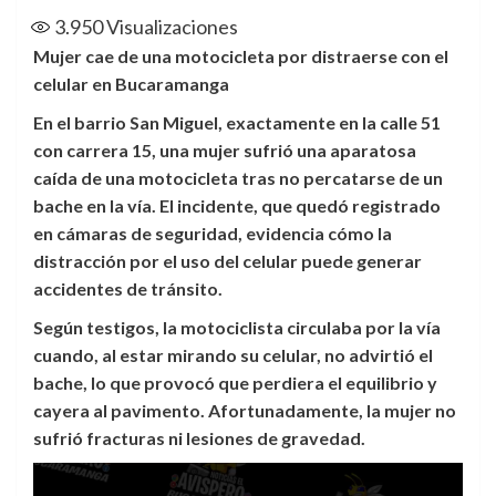
3.950
Visualizaciones
Mujer cae de una motocicleta por distraerse con el
celular en Bucaramanga
En el barrio San Miguel, exactamente en la calle 51
con carrera 15, una mujer sufrió una aparatosa
caída de una motocicleta tras no percatarse de un
bache en la vía. El incidente, que quedó registrado
en cámaras de seguridad, evidencia cómo la
distracción por el uso del celular puede generar
accidentes de tránsito.
Según testigos, la motociclista circulaba por la vía
cuando, al estar mirando su celular, no advirtió el
bache, lo que provocó que perdiera el equilibrio y
cayera al pavimento. Afortunadamente, la mujer no
sufrió fracturas ni lesiones de gravedad.