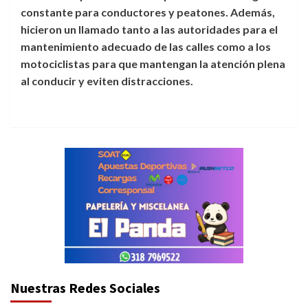
constante para conductores y peatones. Además,
hicieron un llamado tanto a las autoridades para el
mantenimiento adecuado de las calles como a los
motociclistas para que mantengan la atención plena
al conducir y eviten distracciones.
Nuestras Redes Sociales