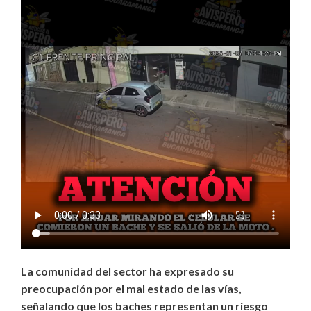
La comunidad del sector ha expresado su
preocupación por el mal estado de las vías,
señalando que los baches representan un riesgo