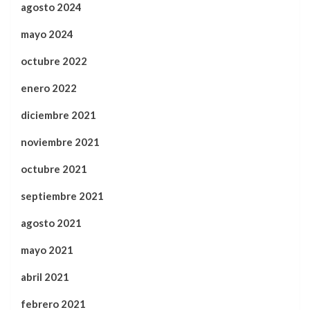
agosto 2024
mayo 2024
octubre 2022
enero 2022
diciembre 2021
noviembre 2021
octubre 2021
septiembre 2021
agosto 2021
mayo 2021
abril 2021
febrero 2021