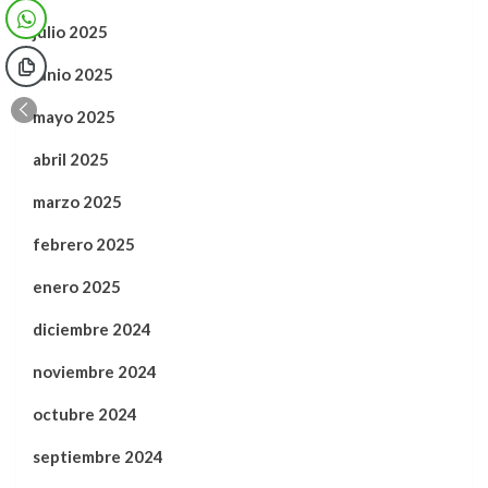
julio 2025
junio 2025
mayo 2025
abril 2025
marzo 2025
febrero 2025
enero 2025
diciembre 2024
noviembre 2024
octubre 2024
septiembre 2024