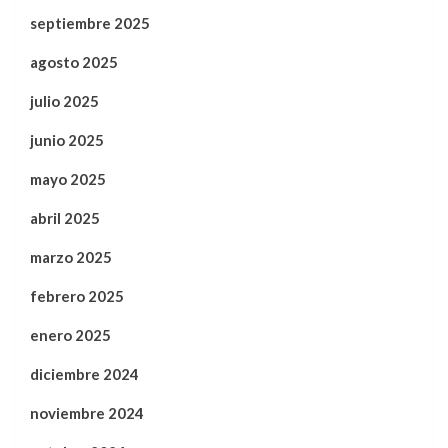
septiembre 2025
agosto 2025
julio 2025
junio 2025
mayo 2025
abril 2025
marzo 2025
febrero 2025
enero 2025
diciembre 2024
noviembre 2024