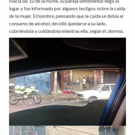
Hacia las 10 de la noche, su pareja sentimental llegó al
lugar y fue informado por algunos testigos sobre la caída
de la mujer. El hombre, pensando que la caída se debía al
consumo de alcohol, decidió quedarse a su lado,
cubriéndola y cuidándola mientras ella, según él, dormía.