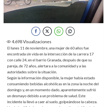
4.698
Visualizaciones
El lunes 11 de noviembre, una mujer de 60 años fue
encontrada sin vida en la intersección de la carrera 17
con calle 24, en el barrio Granada, después de que su
pareja, de 72 años, alertara a la comunidad y a las
autoridades sobre la situación.
Según la información disponible, la mujer había estado
consumiendo bebidas alcohólicas en la zona la noche del
domingo y, en un momento dado, aparentemente sufrió
un desmayo debido a un problema de salud. Este
incidente la llevó a caer al suelo, golpeándose la cabeza.