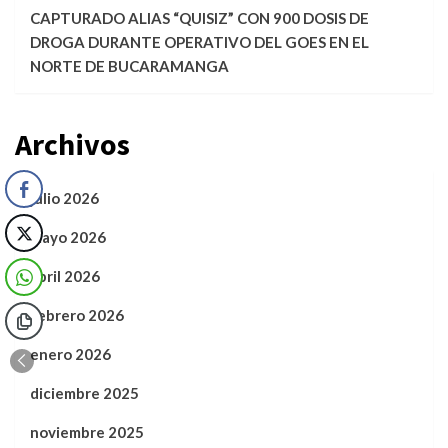
CAPTURADO ALIAS “QUISIZ” CON 900 DOSIS DE
DROGA DURANTE OPERATIVO DEL GOES EN EL
NORTE DE BUCARAMANGA
Archivos
julio 2026
mayo 2026
abril 2026
febrero 2026
enero 2026
diciembre 2025
noviembre 2025