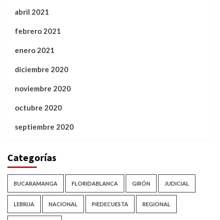
abril 2021
febrero 2021
enero 2021
diciembre 2020
noviembre 2020
octubre 2020
septiembre 2020
Categorías
BUCARAMANGA
FLORIDABLANCA
GIRÓN
JUDICIAL
LEBRIJA
NACIONAL
PIEDECUESTA
REGIONAL