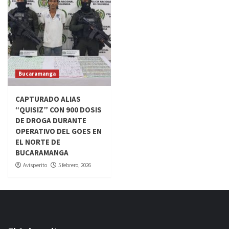
Bucaramanga
CAPTURADO ALIAS
“QUISIZ” CON 900 DOSIS
DE DROGA DURANTE
OPERATIVO DEL GOES EN
EL NORTE DE
BUCARAMANGA
Avisperito
5 febrero, 2026