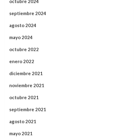
octubre 2024
septiembre 2024
agosto 2024
mayo 2024
octubre 2022
enero 2022
diciembre 2021
noviembre 2021
octubre 2021
septiembre 2021
agosto 2021
mayo 2021