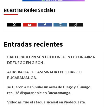
Nuestras Redes Sociales
X
Youtube
Facebook
Instagram
Tiktok
Entradas recientes
CAPTURADO PRESUNTO DELINCUENTE CON ARMA
DE FUEGO EN GIRÓN .
ALIAS RADIA FUE ASESINADA EN EL BARRIO
BUCARAMANGA.
se fueron a manipular un arma de fuego y el amigo
resultó disparandole en Bucaramanga.
Video así fue el ataque sicarial en Piedecuesta.