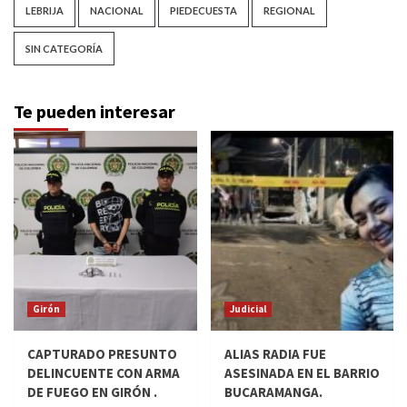
LEBRIJA
NACIONAL
PIEDECUESTA
REGIONAL
SIN CATEGORÍA
Te pueden interesar
Girón
Judicial
CAPTURADO PRESUNTO
ALIAS RADIA FUE
DELINCUENTE CON ARMA
ASESINADA EN EL BARRIO
DE FUEGO EN GIRÓN .
BUCARAMANGA.