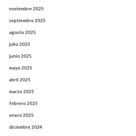
noviembre 2025
septiembre 2025
agosto 2025
julio 2025
junio 2025
mayo 2025
abril 2025
marzo 2025
febrero 2025
enero 2025
diciembre 2024