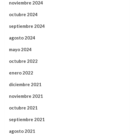
noviembre 2024
octubre 2024
septiembre 2024
agosto 2024
mayo 2024
octubre 2022
enero 2022
diciembre 2021
noviembre 2021
octubre 2021
septiembre 2021
agosto 2021