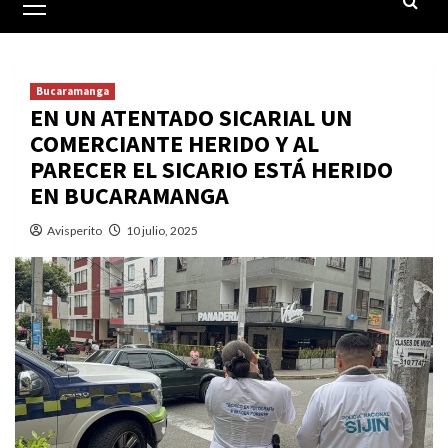
principal
Bucaramanga
EN UN ATENTADO SICARIAL UN
COMERCIANTE HERIDO Y AL
PARECER EL SICARIO ESTÁ HERIDO
EN BUCARAMANGA
Avisperito
10 julio, 2025