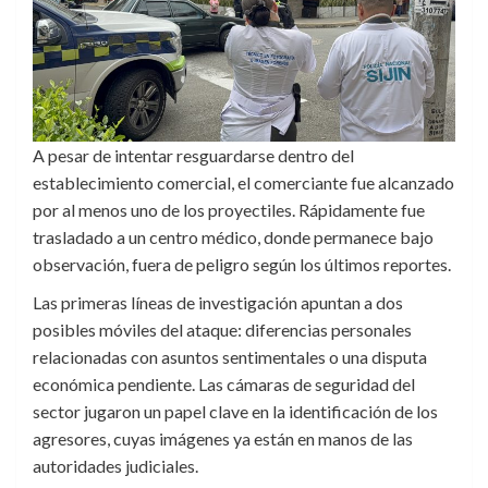
A pesar de intentar resguardarse dentro del
establecimiento comercial, el comerciante fue alcanzado
por al menos uno de los proyectiles. Rápidamente fue
trasladado a un centro médico, donde permanece bajo
observación, fuera de peligro según los últimos reportes.
Las primeras líneas de investigación apuntan a dos
posibles móviles del ataque: diferencias personales
relacionadas con asuntos sentimentales o una disputa
económica pendiente. Las cámaras de seguridad del
sector jugaron un papel clave en la identificación de los
agresores, cuyas imágenes ya están en manos de las
autoridades judiciales.