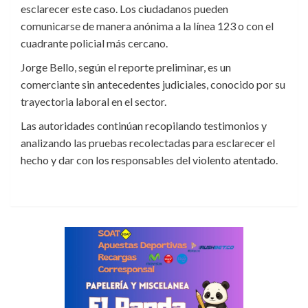
esclarecer este caso. Los ciudadanos pueden
comunicarse de manera anónima a la línea 123 o con el
cuadrante policial más cercano.
Jorge Bello, según el reporte preliminar, es un
comerciante sin antecedentes judiciales, conocido por su
trayectoria laboral en el sector.
Las autoridades continúan recopilando testimonios y
analizando las pruebas recolectadas para esclarecer el
hecho y dar con los responsables del violento atentado.