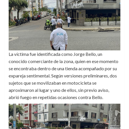
La víctima fue identificada como Jorge Bello, un
conocido comerciante de la zona, quien en ese momento
se encontraba dentro de una tienda acompañado por su
expareja sentimental. Según versiones preliminares, dos
sujetos que se movilizaban en motocicleta se
aproximaron al lugar y uno de ellos, sin previo aviso,
abrió fuego en repetidas ocasiones contra Bello.