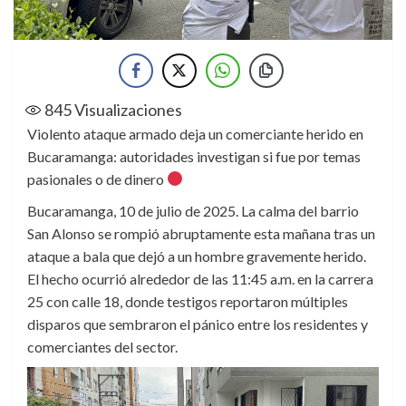
845
Visualizaciones
Violento ataque armado deja un comerciante herido en
Bucaramanga: autoridades investigan si fue por temas
pasionales o de dinero
Bucaramanga, 10 de julio de 2025. La calma del barrio
San Alonso se rompió abruptamente esta mañana tras un
ataque a bala que dejó a un hombre gravemente herido.
El hecho ocurrió alrededor de las 11:45 a.m. en la carrera
25 con calle 18, donde testigos reportaron múltiples
disparos que sembraron el pánico entre los residentes y
comerciantes del sector.