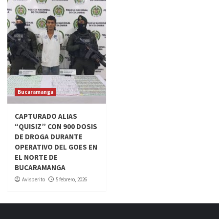
Bucaramanga
CAPTURADO ALIAS
“QUISIZ” CON 900 DOSIS
DE DROGA DURANTE
OPERATIVO DEL GOES EN
EL NORTE DE
BUCARAMANGA
Avisperito
5 febrero, 2026