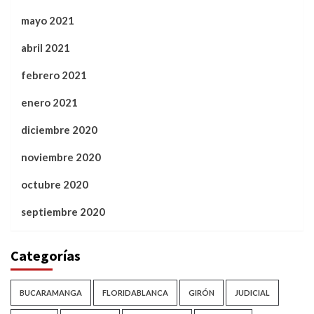
mayo 2021
abril 2021
febrero 2021
enero 2021
diciembre 2020
noviembre 2020
octubre 2020
septiembre 2020
Categorías
BUCARAMANGA
FLORIDABLANCA
GIRÓN
JUDICIAL