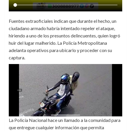
Fuentes extraoficiales indican que durante el hecho, un
ciudadano armado habría intentado repeler el ataque,
hiriendo a uno de los presuntos delincuentes, quien logró
huir del lugar malherido. La Policía Metropolitana
adelanta operativos para ubicarlo y proceder con su
captura.
La Policía Nacional hace un llamado a la comunidad para
que entregue cualquier información que permita