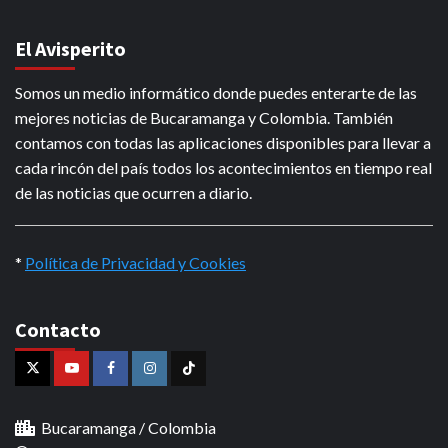
El Avisperito
Somos un medio informático donde puedes enterarte de las
mejores noticias de Bucaramanga y Colombia. También
contamos con todas las aplicaciones disponibles para llevar a
cada rincón del país todos los acontecimientos en tiempo real
de las noticias que ocurren a diario.
*
Política de Privacidad y Cookies
Contacto
X
Youtube
Facebook
Instagram
Tiktok
Bucaramanga / Colombia