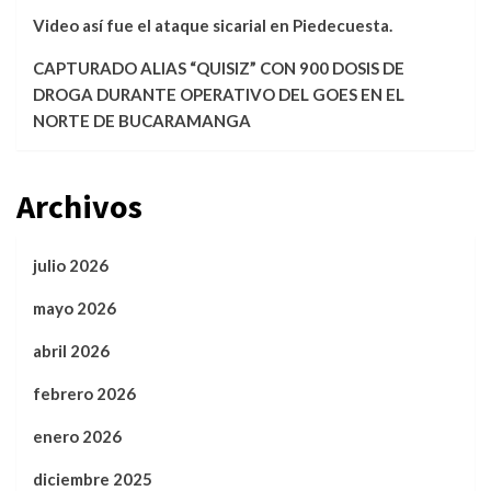
Video así fue el ataque sicarial en Piedecuesta.
CAPTURADO ALIAS “QUISIZ” CON 900 DOSIS DE
DROGA DURANTE OPERATIVO DEL GOES EN EL
NORTE DE BUCARAMANGA
Archivos
julio 2026
mayo 2026
abril 2026
febrero 2026
enero 2026
diciembre 2025