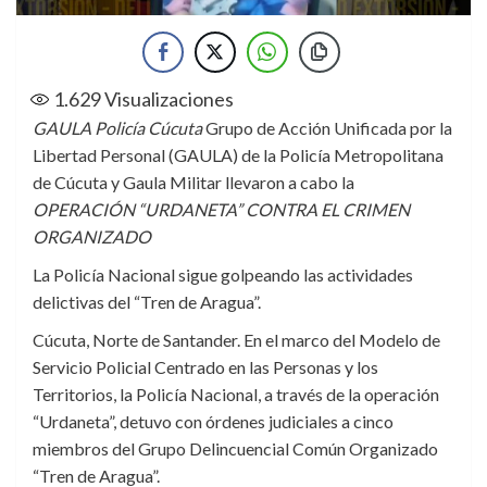
1.629
Visualizaciones
GAULA Policía Cúcuta
Grupo de Acción Unificada por la
Libertad Personal (GAULA) de la Policía Metropolitana
de Cúcuta y Gaula Militar llevaron a cabo la
OPERACIÓN “URDANETA” CONTRA EL CRIMEN
ORGANIZADO
La Policía Nacional sigue golpeando las actividades
delictivas del “Tren de Aragua”.
Cúcuta, Norte de Santander. En el marco del Modelo de
Servicio Policial Centrado en las Personas y los
Territorios, la Policía Nacional, a través de la operación
“Urdaneta”, detuvo con órdenes judiciales a cinco
miembros del Grupo Delincuencial Común Organizado
“Tren de Aragua”.