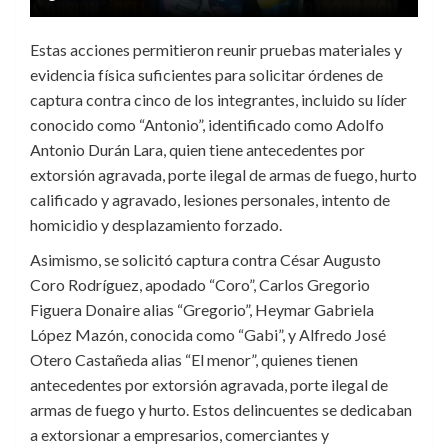
Estas acciones permitieron reunir pruebas materiales y
evidencia física suficientes para solicitar órdenes de
captura contra cinco de los integrantes, incluido su líder
conocido como “Antonio”, identificado como Adolfo
Antonio Durán Lara, quien tiene antecedentes por
extorsión agravada, porte ilegal de armas de fuego, hurto
calificado y agravado, lesiones personales, intento de
homicidio y desplazamiento forzado.
Asimismo, se solicitó captura contra César Augusto
Coro Rodríguez, apodado “Coro”, Carlos Gregorio
Figuera Donaire alias “Gregorio”, Heymar Gabriela
López Mazón, conocida como “Gabi”, y Alfredo José
Otero Castañeda alias “El menor”, quienes tienen
antecedentes por extorsión agravada, porte ilegal de
armas de fuego y hurto. Estos delincuentes se dedicaban
a extorsionar a empresarios, comerciantes y