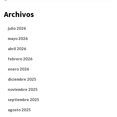
Archivos
julio 2026
mayo 2026
abril 2026
febrero 2026
enero 2026
diciembre 2025
noviembre 2025
septiembre 2025
agosto 2025