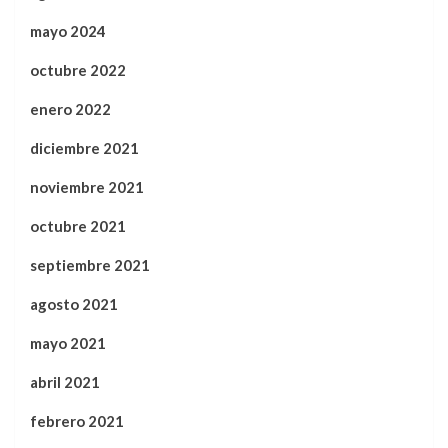
mayo 2024
octubre 2022
enero 2022
diciembre 2021
noviembre 2021
octubre 2021
septiembre 2021
agosto 2021
mayo 2021
abril 2021
febrero 2021