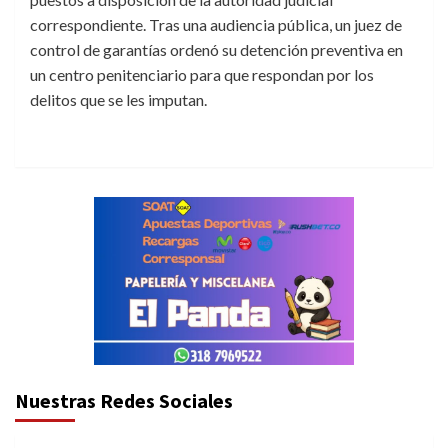
correspondiente. Tras una audiencia pública, un juez de
control de garantías ordenó su detención preventiva en
un centro penitenciario para que respondan por los
delitos que se les imputan.
Nuestras Redes Sociales