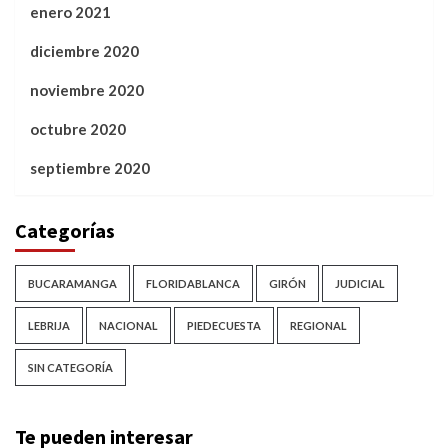
enero 2021
diciembre 2020
noviembre 2020
octubre 2020
septiembre 2020
Categorías
BUCARAMANGA
FLORIDABLANCA
GIRÓN
JUDICIAL
LEBRIJA
NACIONAL
PIEDECUESTA
REGIONAL
SIN CATEGORÍA
Te pueden interesar