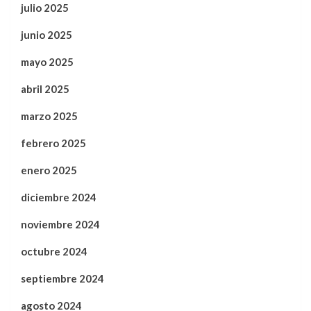
julio 2025
junio 2025
mayo 2025
abril 2025
marzo 2025
febrero 2025
enero 2025
diciembre 2024
noviembre 2024
octubre 2024
septiembre 2024
agosto 2024