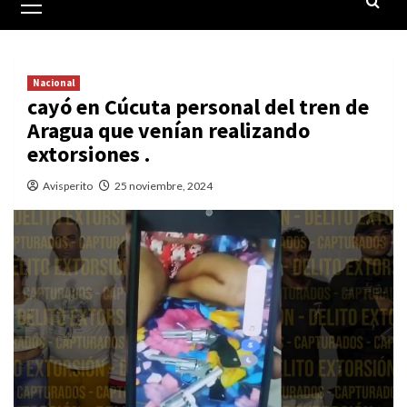
principal
Nacional
cayó en Cúcuta personal del tren de
Aragua que venían realizando
extorsiones .
Avisperito
25 noviembre, 2024