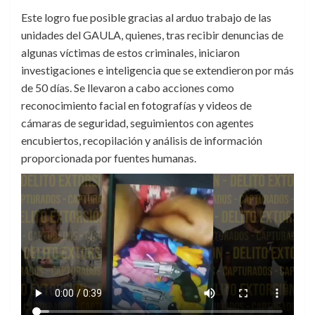
Este logro fue posible gracias al arduo trabajo de las
unidades del GAULA, quienes, tras recibir denuncias de
algunas víctimas de estos criminales, iniciaron
investigaciones e inteligencia que se extendieron por más
de 50 días. Se llevaron a cabo acciones como
reconocimiento facial en fotografías y videos de
cámaras de seguridad, seguimientos con agentes
encubiertos, recopilación y análisis de información
proporcionada por fuentes humanas.