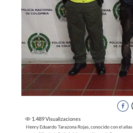
1.489
Visualizaciones
Henry Eduardo Tarazona Rojas, conocido con el alias d