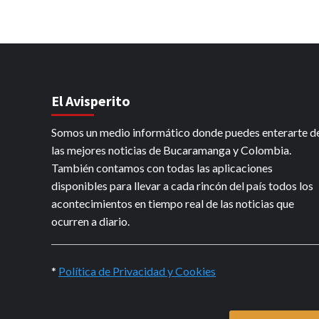
El Avisperito
Somos un medio informático donde puedes enterarte d
las mejores noticias de Bucaramanga y Colombia.
También contamos con todas las aplicaciones
disponibles para llevar a cada rincón del país todos los
acontecimientos en tiempo real de las noticias que
ocurren a diario.
*
Política de Privacidad y Cookies