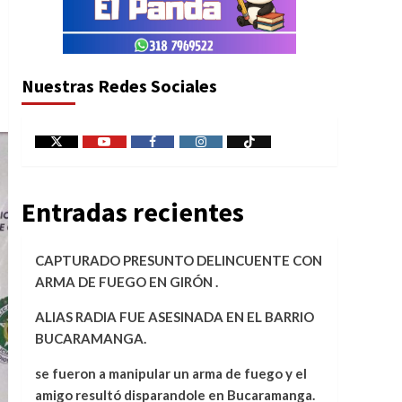
Nuestras Redes Sociales
X
Youtube
Facebook
Instagram
Tiktok
Entradas recientes
CAPTURADO PRESUNTO DELINCUENTE CON
ARMA DE FUEGO EN GIRÓN .
ALIAS RADIA FUE ASESINADA EN EL BARRIO
BUCARAMANGA.
se fueron a manipular un arma de fuego y el
amigo resultó disparandole en Bucaramanga.