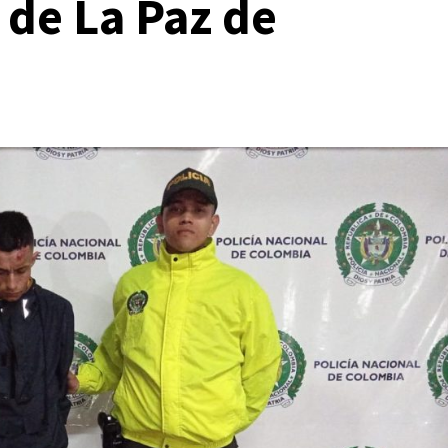
 de La Paz de