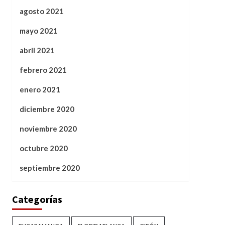
agosto 2021
mayo 2021
abril 2021
febrero 2021
enero 2021
diciembre 2020
noviembre 2020
octubre 2020
septiembre 2020
Categorías