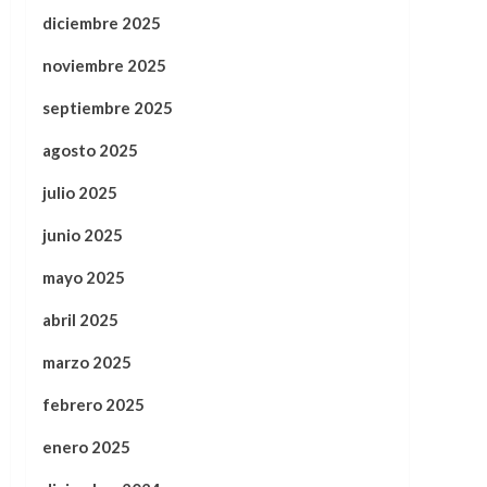
diciembre 2025
noviembre 2025
septiembre 2025
agosto 2025
julio 2025
junio 2025
mayo 2025
abril 2025
marzo 2025
febrero 2025
enero 2025