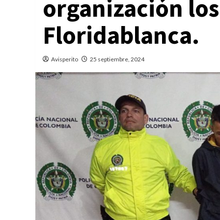
organización los
Floridablanca.
Avisperito
25 septiembre, 2024