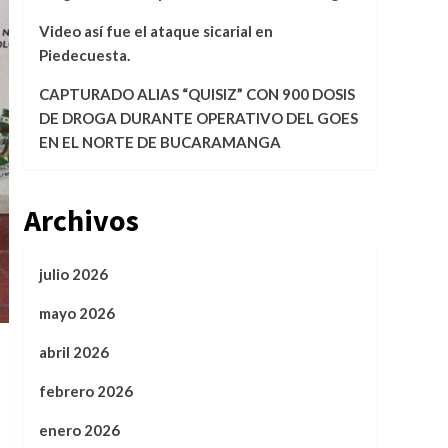
Video así fue el ataque sicarial en
Piedecuesta.
CAPTURADO ALIAS “QUISIZ” CON 900 DOSIS
DE DROGA DURANTE OPERATIVO DEL GOES
EN EL NORTE DE BUCARAMANGA
Archivos
julio 2026
mayo 2026
abril 2026
febrero 2026
enero 2026