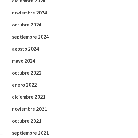
diciembre 2024
noviembre 2024
octubre 2024
septiembre 2024
agosto 2024
mayo 2024
octubre 2022
enero 2022
diciembre 2021
noviembre 2021
octubre 2021
septiembre 2021